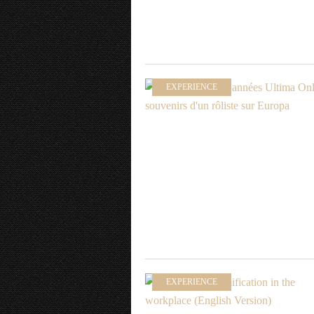
EXPERIENCE
EXPERIENCE