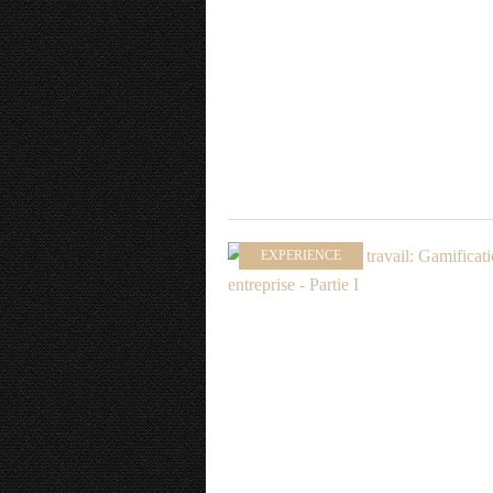
EXPERIENCE