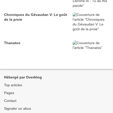
Chroniques du Gévaudan V: Le goût
de la proie
Thanatos
Hébergé par Overblog
Top articles
Pages
Contact
Signaler un abus