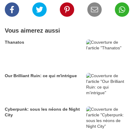
Vous aimerez aussi
Thanatos
Our Brilliant Ruin: ce qui m'intrigue
Cyberpunk: sous les néons de Night
City