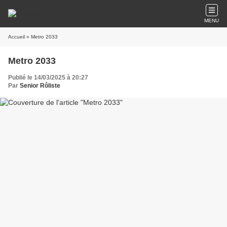
MENU
Accueil
» Metro 2033
Metro 2033
Publié le 14/03/2025 à 20:27
Par
Senior Rôliste