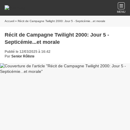
MENU
Accueil
» Récit de Campagne Twilight 2000: Jour 5 - Septicémie...et morale
Récit de Campagne Twilight 2000: Jour 5 -
Septicémie...et morale
Publié le 12/03/2025 à 16:42
Par
Senior Rôliste