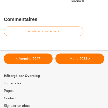
Commentaires
Ajouter un commentaire
< Vermine 2047
Metro 2033 >
Hébergé par Overblog
Top articles
Pages
Contact
Signaler un abus