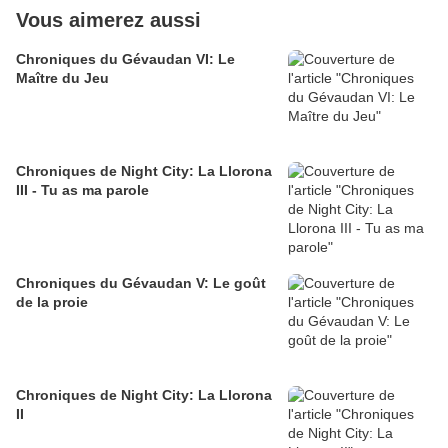
Vous aimerez aussi
Chroniques du Gévaudan VI: Le
Maître du Jeu
Chroniques de Night City: La Llorona
III - Tu as ma parole
Chroniques du Gévaudan V: Le goût
de la proie
Chroniques de Night City: La Llorona
II