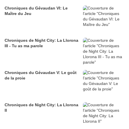
Chroniques du Gévaudan VI: Le
Maître du Jeu
Chroniques de Night City: La Llorona
III - Tu as ma parole
Chroniques du Gévaudan V: Le goût
de la proie
Chroniques de Night City: La Llorona
II