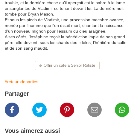
trouble, et la dernière chose qu'il aperçoit est le sabre à la lame
ensanglantée de Vladimir se tenant devant lui. La dernière nuit
tombe pour Bryan Mason.
Et sous les pieds de Vladimir, une procession macabre avance,
menée par l'homme que l'on disait mort, chantant la naissance
d'un nouveau mignon pour l'essaim du dieu araignée.
A ses côtés, Joséphine reçoit la bénédiction impie de son grand
père: elle devient, sous les chants des fidèles, l'héritière du culte
et de son sang maudit.
☕️ Offrir un café à Senior Rôliste
#retoursdeparties
Partager
Vous aimerez aussi