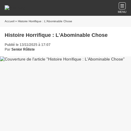
MENU
Accueil
» Histoire Horrifique : L'Abominable Chose
Histoire Horrifique : L'Abominable Chose
Publié le 13/11/2025 à 17:07
Par
Senior Rôliste