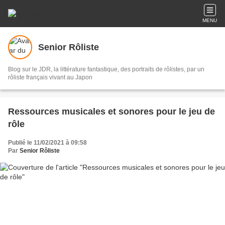
MENU
Senior Rôliste
Blog sur le JDR, la littérature fantastique, des portraits de rôlistes, par un
rôliste français vivant au Japon
Ressources musicales et sonores pour le jeu de
rôle
Publié le 11/02/2021 à 09:58
Par
Senior Rôliste