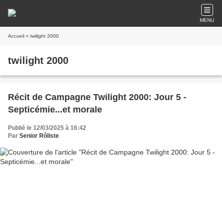
MENU
Accueil
» twilight 2000
twilight 2000
Récit de Campagne Twilight 2000: Jour 5 -
Septicémie...et morale
Publié le 12/03/2025 à 16:42
Par
Senior Rôliste