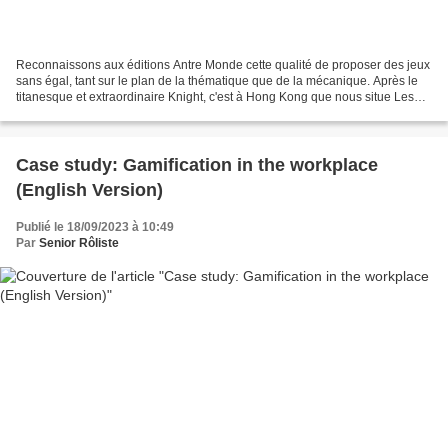
Reconnaissons aux éditions Antre Monde cette qualité de proposer des jeux
sans égal, tant sur le plan de la thématique que de la mécanique. Après le
titanesque et extraordinaire Knight, c'est à Hong Kong que nous situe Les
Chroniques de l'Etrange, inspiré...
Case study: Gamification in the workplace
(English Version)
Publié le 18/09/2023 à 10:49
Par
Senior Rôliste