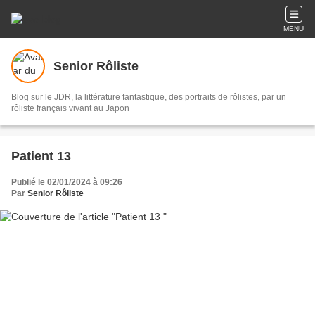
MENU
Senior Rôliste
Blog sur le JDR, la littérature fantastique, des portraits de rôlistes, par un
rôliste français vivant au Japon
Patient 13
Publié le 02/01/2024 à 09:26
Par
Senior Rôliste